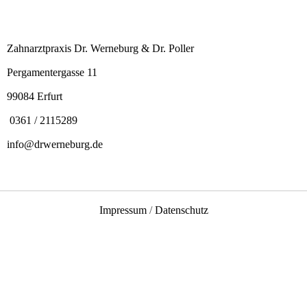
Zahnarztpraxis Dr. Werneburg & Dr. Poller
Pergamentergasse 11
99084 Erfurt
0361 / 2115289
info@drwerneburg.de
Impressum
/
Datenschutz