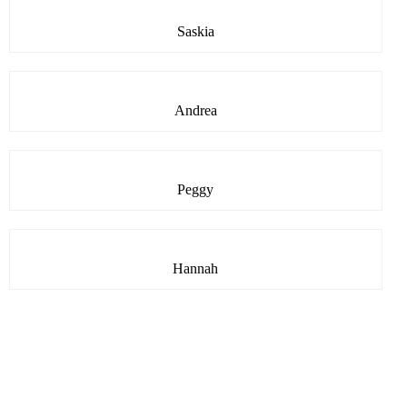
Saskia
Andrea
Peggy
Hannah