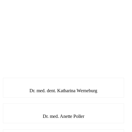
Dr. med. dent. Katharina Werneburg
Dr. med. Anette Poller