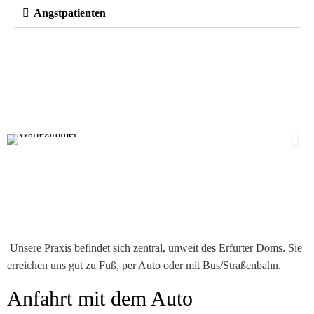
Angstpatienten
Unsere Praxis befindet sich zentral, unweit des Erfurter Doms. Sie
erreichen uns gut zu Fuß, per Auto oder mit Bus/Straßenbahn.
Anfahrt mit dem Auto