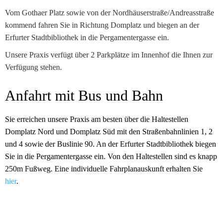
Vom Gothaer Platz sowie von der Nordhäuserstraße/Andreasstraße
kommend fahren Sie in Richtung Domplatz und biegen
an der
Erfurter Stadtbibliothek
in die Pergamentergasse ein.
Unsere Praxis verfügt über 2 Parkplätze im Innenhof die Ihnen zur
Verfügung stehen.
Anfahrt mit Bus und Bahn
Sie erreichen unsere Praxis am besten über die Haltestellen
Domplatz Nord und Domplatz Süd mit den Straßenbahnlinien 1, 2
und 4 sowie der Buslinie 90. An der Erfurter Stadtbibliothek biegen
Sie in die Pergamentergasse ein. Von den Haltestellen sind es knapp
250m Fußweg. Eine individuelle Fahrplanauskunft erhalten Sie
hier
.