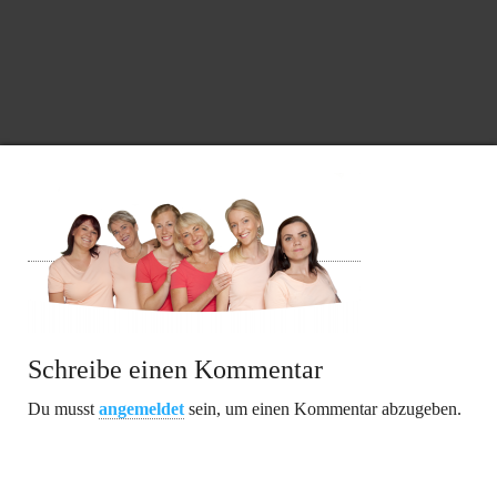
Schreibe einen Kommentar
Du musst
angemeldet
sein, um einen Kommentar abzugeben.