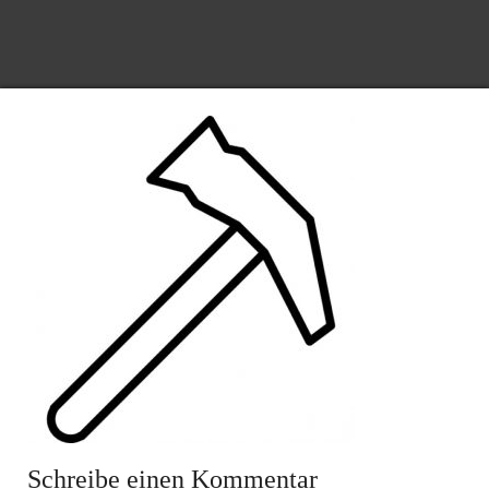
Schreibe einen Kommentar